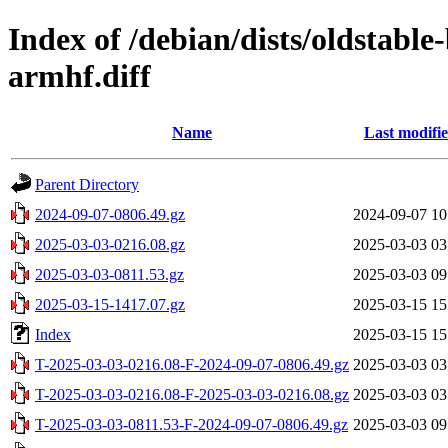
Index of /debian/dists/oldstabl
armhf.diff
Name
Last modifi
Parent Directory
2024-09-07-0806.49.gz
2024-09-07 10
2025-03-03-0216.08.gz
2025-03-03 03
2025-03-03-0811.53.gz
2025-03-03 09
2025-03-15-1417.07.gz
2025-03-15 15
Index
2025-03-15 15
T-2025-03-03-0216.08-F-2024-09-07-0806.49.gz
2025-03-03 03
T-2025-03-03-0216.08-F-2025-03-03-0216.08.gz
2025-03-03 03
T-2025-03-03-0811.53-F-2024-09-07-0806.49.gz
2025-03-03 09