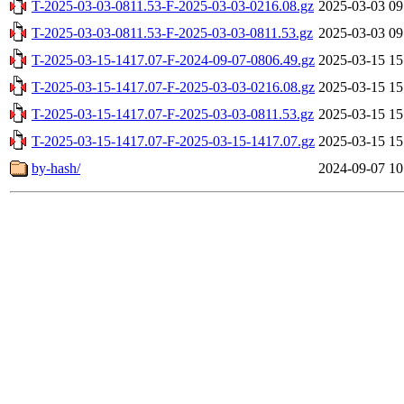
T-2025-03-03-0811.53-F-2025-03-03-0216.08.gz
2025-03-03 09
T-2025-03-03-0811.53-F-2025-03-03-0811.53.gz
2025-03-03 09
T-2025-03-15-1417.07-F-2024-09-07-0806.49.gz
2025-03-15 15
T-2025-03-15-1417.07-F-2025-03-03-0216.08.gz
2025-03-15 15
T-2025-03-15-1417.07-F-2025-03-03-0811.53.gz
2025-03-15 15
T-2025-03-15-1417.07-F-2025-03-15-1417.07.gz
2025-03-15 15
by-hash/
2024-09-07 10